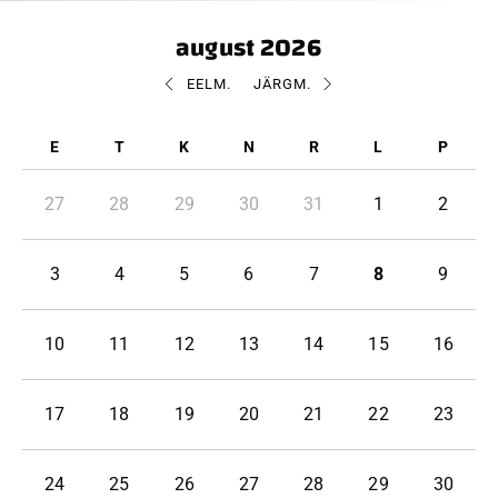
august 2026
EELM.
JÄRGM.
27
28
29
30
31
1
2
3
4
5
6
7
8
9
10
11
12
13
14
15
16
17
18
19
20
21
22
23
24
25
26
27
28
29
30